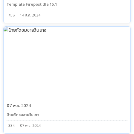
Template Firepost dle 15,1
458
14 ส.ค. 2024
07 พ.ย. 2024
ป้ายตัดชมชายวินเทจ
334
07 พ.ย. 2024