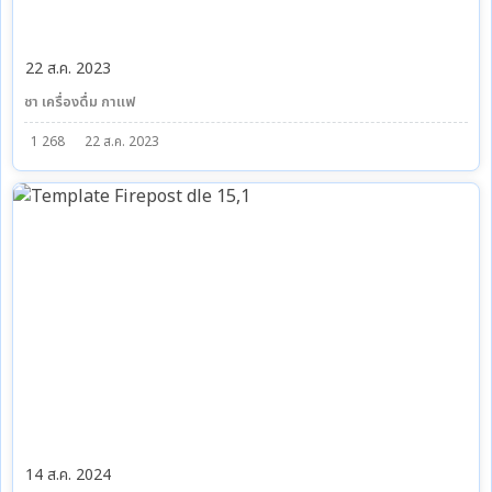
22 ส.ค. 2023
ชา เครื่องดื่ม กาแฟ
1 268
22 ส.ค. 2023
14 ส.ค. 2024