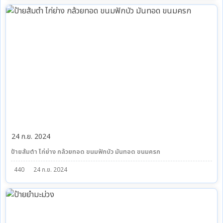
24 ก.ย. 2024
ป้ายส้มตำ ไก่ย่าง กล้วยทอด ขนมฟักบัว มันทอด ขนมครก
440
24 ก.ย. 2024