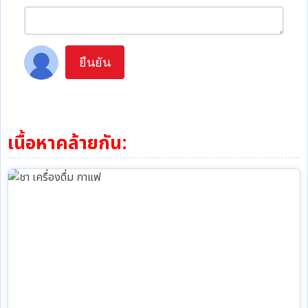
ยืนยัน
เนื้อหาคล้ายกัน: