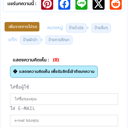
แชร์บทความนี้ :
เพิ่มรายการโปรด
หมวดหมู่:
»
ป้ายไวนิล
ป้ายอื่นๆ
แท๊ก:
»
ป้ายผ้าป่า
ป้ายการศึกษา
แสดงความคิดเห็น :
(0)
แสดงความคิดเห็น เพื่อรับสิทธิ์เข้าถึงบทความ
ใส่ชื่อผู้ใช้
ใส่ E-MAIL