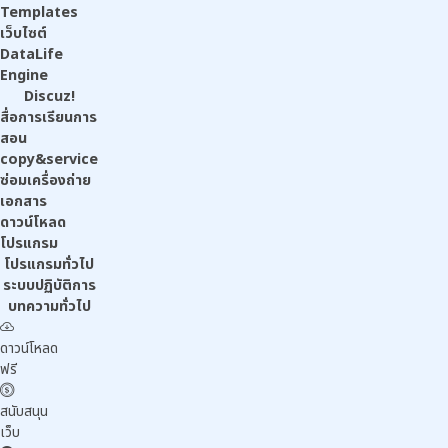
Templates
เว็บไซต์
DataLife
Engine
Discuz!
สื่อการเรียนการ
สอน
copy&service
ซ่อมเครื่องถ่าย
เอกสาร
ดาวน์โหลด
โปรแกรม
โปรแกรมทั่วไป
ระบบปฏิบัติการ
บทความทั่วไป
ดาวน์โหลด
ฟรี
สนับสนุน
เว็บ