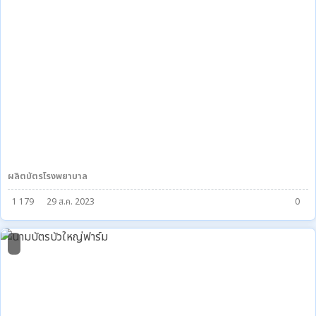
ผลิตบัตรโรงพยาบาล
1 179
29 ส.ค. 2023
0
0