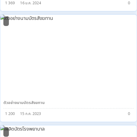
1 369
16 ม.ค. 2024
0
1
ตัวอย่างนามบัตรสังฆทาน
1 200
15 ก.ค. 2023
0
0