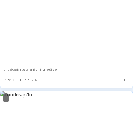
นามบัตรฝ้าเพดาน ทีบาร์ ฉาบเรียบ
1 913
13 ก.ค. 2023
0
0