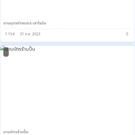
นามบุตรช่างเนตร เสาโรมัน
1 154
21 ก.ย. 2023
0
0
นามบัตรร้านปั้น