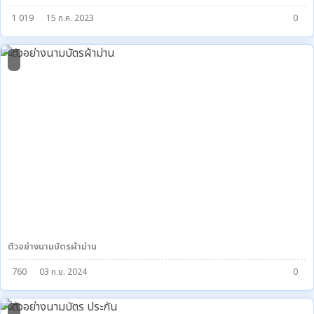
1 019
15 ก.ค. 2023
0
0
ตัวอย่างนามบัตรผ้าม่าน
760
03 ก.ย. 2024
0
0