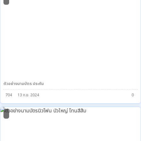
ตัวอย่างนามบัตร ประกัน
704
13 ก.ย. 2024
0
0