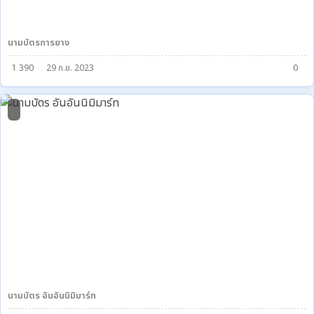
นามบัตรการยาง
1 390
29 ก.ย. 2023
0
0
นามบัตร อันอันนิมิมาร์ท