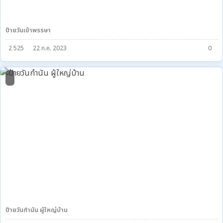
ป้ายวันเข้าพรรษา
2 525
22 ก.ค. 2023
0
0
ป้ายวันกำนัน ผู้ใหญ่บ้าน