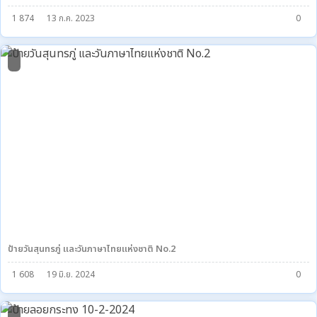
1 874
13 ก.ค. 2023
0
2
ป้ายวันสุนทรภู่ และวันภาษาไทยแห่งชาติ No.2
1 608
19 มิ.ย. 2024
0
1