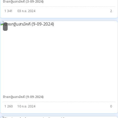
ป้ายกฐินสามัคคี (3-09-2024)
1 341
03 ก.ย. 2024
2
0
ป้ายกฐินสามัคคี (9-09-2024)
1 260
10 ก.ย. 2024
0