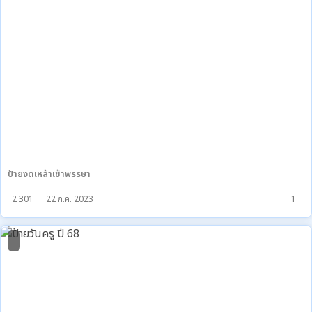
ป้ายงดเหล้าเข้าพรรษา
2 301
22 ก.ค. 2023
1
3