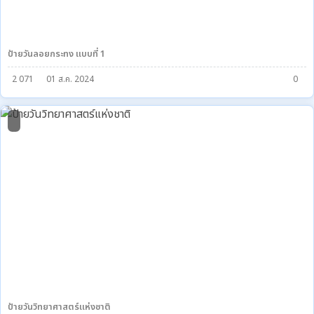
ป้ายวันลอยกระทง แบบที่ 1
2 071
01 ส.ค. 2024
0
1
ป้ายวันวิทยาศาสตร์แห่งชาติ