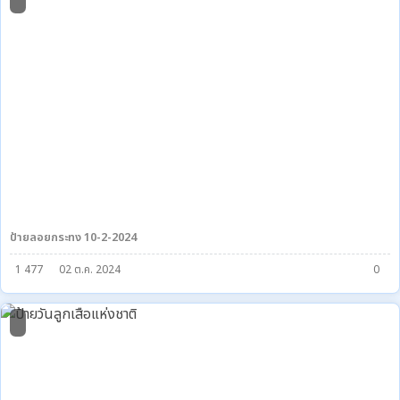
ป้ายลอยกระทง 10-2-2024
1 477
02 ต.ค. 2024
0
2