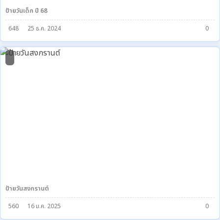
ป้ายวันเด็ก ปี 68
648
25 ธ.ค. 2024
0
1
ป้ายวันสงกรานต์
560
16 ม.ค. 2025
0