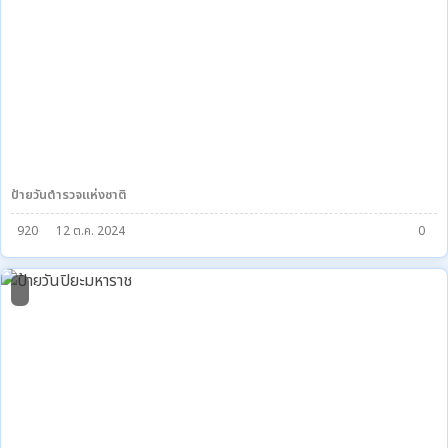
ป้ายวันตำรวจแห่งชาติ
920
12 ต.ค. 2024
0
2