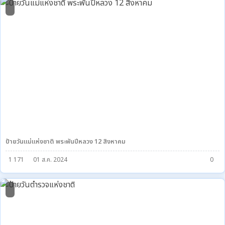
6
ป้ายวันแม่แห่งชาติ พระพันปีหลวง 12 สิงหาคม
1 171
01 ส.ค. 2024
0
1