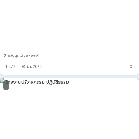
ป้ายวันลูกเสือแห่งชาติ
1 477
08 ส.ค. 2024
0
1