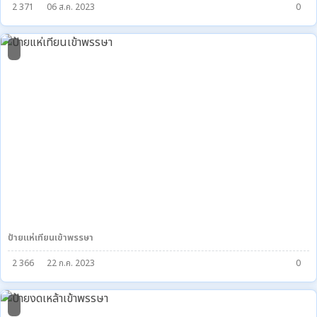
2 371
06 ส.ค. 2023
0
0
ป้ายแห่เทียนเข้าพรรษา
2 366
22 ก.ค. 2023
0
1