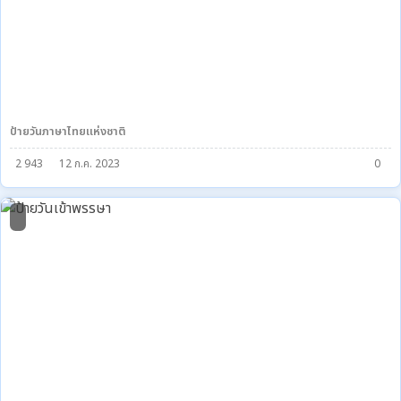
ป้ายวันภาษาไทยแห่งชาติ
2 943
12 ก.ค. 2023
0
1