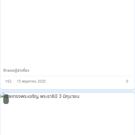
ป้ายรถตู้นำเที่ยว
162
15 พฤษภาคม 2025
0
4